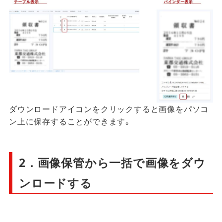
ダウンロードアイコンをクリックすると画像をパソコ
ン上に保存することができます。
2．画像保管から一括で画像をダウ
ンロードする