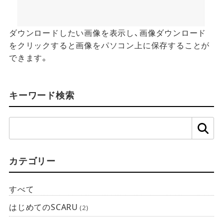
ダウンロードしたい画像を表示し、画像ダウンロード
をクリックすると画像をパソコン上に保存することが
できます。
キーワード検索
検
索:
カテゴリー
すべて
はじめてのSCARU
(2)