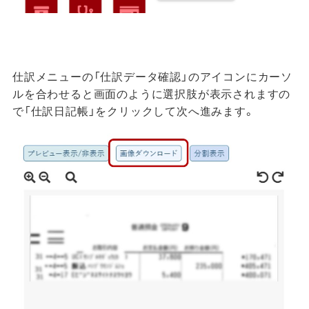
仕訳メニューの「仕訳データ確認」のアイコンにカーソ
ルを合わせると画面のように選択肢が表示されますの
で「仕訳日記帳」をクリックして次へ進みます。