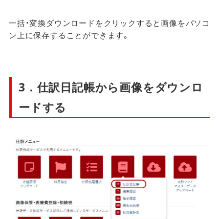
一括・変換ダウンロードをクリックすると画像をパソコ
ン上に保存することができます。
3．仕訳日記帳から画像をダウンロ
ードする