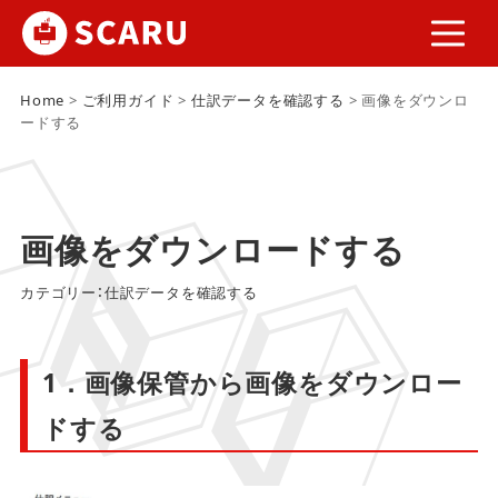
Home
>
ご利用ガイド
>
仕訳データを確認する
>
画像をダウンロ
ードする
画像をダウンロードする
カテゴリー：
仕訳データを確認する
1．画像保管から画像をダウンロー
ドする