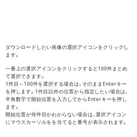
ダウンロードしたい画像の選択アイコンをクリックし
ます。
一番上の選択アイコンをクリックすると100件まとめ
て選択できます。
1件目～100件を選択する場合は、そのままEnterキー
を押します。1件目以外の位置から指定したい場合は、
半角数字で開始位置を入力してからEnterキーを押し
ます。
開始位置が何件目かわからない場合は、選択アイコン
にマウスカーソルをを当てると番号が表示されます。