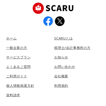
ホーム
SCARUとは
一般企業の方
税理士/会計事務所の方
サービスプラン
お知らせ
よくあるご質問
お問い合わせ
ご利用ガイド
会社概要
個人情報保護方針
利用規約
資料請求