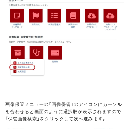
画像保管メニューの「画像保管」のアイコンにカーソル
を合わせると画面のように選択肢が表示されますので
「保管画像検索」をクリックして次へ進みます。